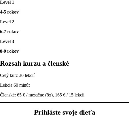
Level 1
4-5 rokov
Level 2
6-7 rokov
Level 3
8-9 rokov
Rozsah kurzu a členské
Celý kurz 30 lekcií
Lekcia 60 minút
Členské: 65 € / mesačne (8x), 165 € / 15 lekcií
Prihláste svoje dieťa